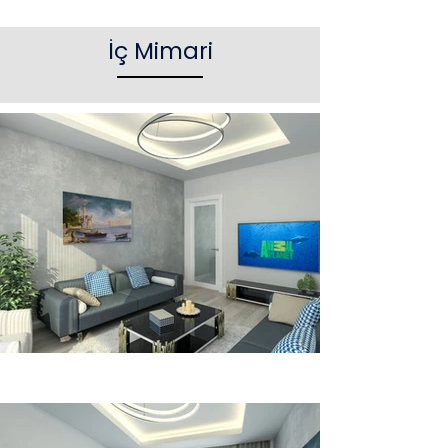
İç Mimari