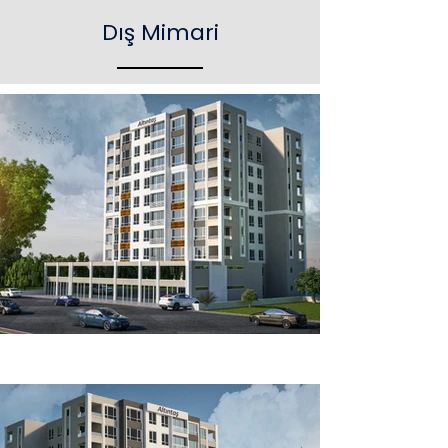
Dış Mimari