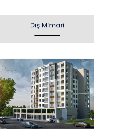
Dış Mimari